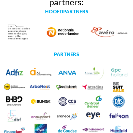
partners:
HOOFDPARTNERS
PARTNERS