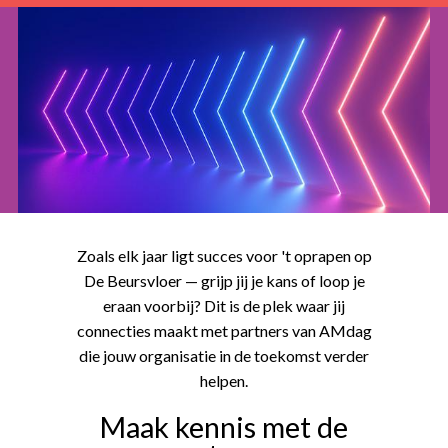
Zoals elk jaar ligt succes voor 't oprapen op
De Beursvloer — grijp jij je kans of loop je
eraan voorbij? Dit is de plek waar jij
connecties maakt met partners van AMdag
die jouw organisatie in de toekomst verder
helpen.
Maak kennis met de