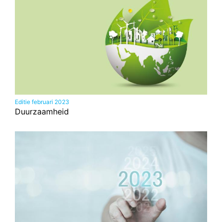
Editie februari 2023
Duurzaamheid