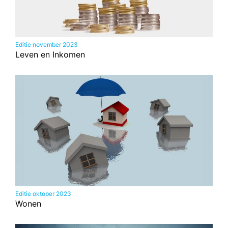
Editie november 2023
Leven en Inkomen
Editie oktober 2023
Wonen