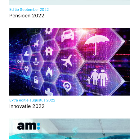
Editie September 2022
Pensioen 2022
Extra editie augustus 2022
Innovatie 2022