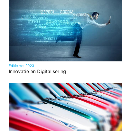
Editie mei 2023
Innovatie en Digitalisering