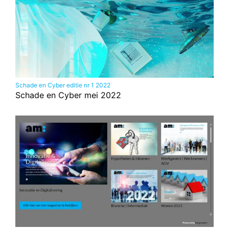
Schade en Cyber editie nr 1 2022
Schade en Cyber mei 2022