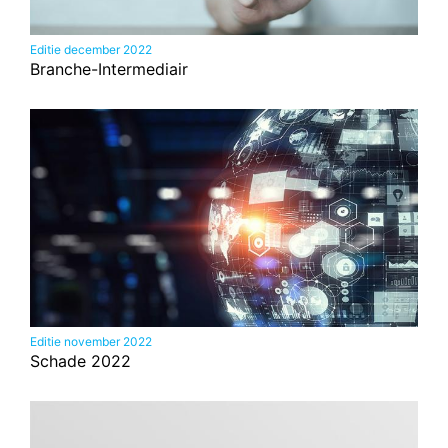
Editie december 2022
Branche-Intermediair
Editie november 2022
Schade 2022