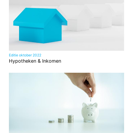
Editie oktober 2022
Hypotheken & Inkomen