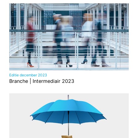
Editie december 2023
Branche | Intermediair 2023