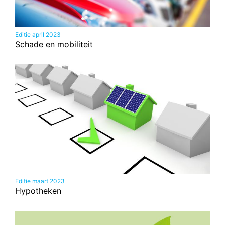
Editie april 2023
Schade en mobiliteit
Editie maart 2023
Hypotheken