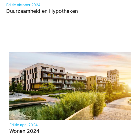
Editie oktober 2024
Duurzaamheid en Hypotheken
Editie april 2024
Wonen 2024