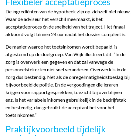
Flexibeler acceptatieproces
De ingrediënten van de hypotheek zijn op zichzelf niet nieuw.
Waar de adviseur het verschil mee maakt, is het
acceptatieproces én de snelheid van het traject. Het finaal
akkoord volgt binnen 24 uur nadat het dossier compleet is.
De manier waarop het toetsinkomen wordt bepaald, is
afgestemd op de doelgroep. Van Wijk illustreert dit: “In de
zorg is overwerk een gegeven en dat zal vanwege de
personeelstekorten niet snel veranderen. Overwerk is in de
zorg dus bestendig. Net als de onregelmatigheidstoeslag bij
bijvoorbeeld de politie. En de vergoedingen die leraren
krijgen voor rapportgesprekken, toezicht bij overblijven
enz. Is het variabele inkomen gebruikelijk in de bedrijfstak
en bestendig, dan gebruikt de acceptant het voor het
toetsinkomen.”
Praktijkvoorbeeld tijdelijk