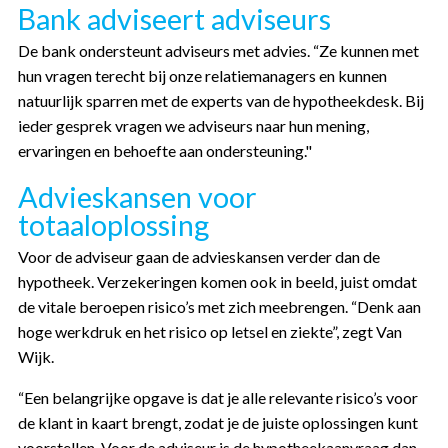
Bank adviseert adviseurs
De bank ondersteunt adviseurs met advies. “Ze kunnen met
hun vragen terecht bij onze relatiemanagers en kunnen
natuurlijk sparren met de experts van de hypotheekdesk. Bij
ieder gesprek vragen we adviseurs naar hun mening,
ervaringen en behoefte aan ondersteuning."
Advieskansen voor
totaaloplossing
Voor de adviseur gaan de advieskansen verder dan de
hypotheek. Verzekeringen komen ook in beeld, juist omdat
de vitale beroepen risico’s met zich meebrengen. “Denk aan
hoge werkdruk en het risico op letsel en ziekte”, zegt Van
Wijk.
“Een belangrijke opgave is dat je alle relevante risico’s voor
de klant in kaart brengt, zodat je de juiste oplossingen kunt
voorstellen. Voor de adviseur is de hypotheekaanvraag dan