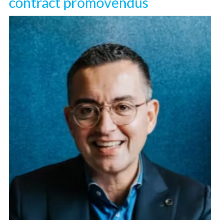
contract promovendus