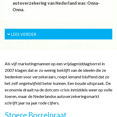
autoverzekering van Nederland was: Onna-
Onna.
en
LEES VERDER
Als vijf marketingmannen op een vrijdagmiddagborrel in
2007 klagen dat er zo weinig beklijft van de ideeën die ze
bedenken voor verzekeraars, roept iemand bluffend dat ze
het zelf ongetwijfeld beter kunnen. Een boude uitspraak. De
economie draait na de dotcom-crisis inmiddels weer op volle
toeren, maar de Nederlandse autoverzekeringsmarkt
schrijft jaar na jaar rode cijfers.
Stoere Borrelpraat