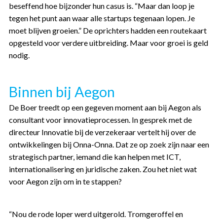
beseffend hoe bijzonder hun casus is. “Maar dan loop je
tegen het punt aan waar alle startups tegenaan lopen. Je
moet blijven groeien.” De oprichters hadden een routekaart
opgesteld voor verdere uitbreiding. Maar voor groei is geld
nodig.
Binnen bij Aegon
De Boer treedt op een gegeven moment aan bij Aegon als
consultant voor innovatieprocessen. In gesprek met de
directeur Innovatie bij de verzekeraar vertelt hij over de
ontwikkelingen bij Onna-Onna. Dat ze op zoek zijn naar een
strategisch partner, iemand die kan helpen met ICT,
internationalisering en juridische zaken. Zou het niet wat
voor Aegon zijn om in te stappen?
“Nou de rode loper werd uitgerold. Tromgeroffel en