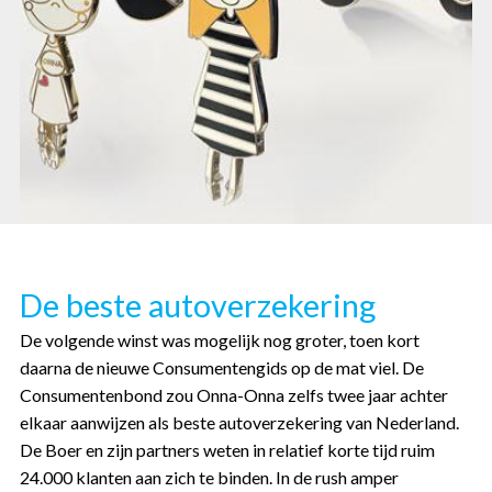
De beste autoverzekering
De volgende winst was mogelijk nog groter, toen kort
daarna de nieuwe Consumentengids op de mat viel. De
Consumentenbond zou Onna-Onna zelfs twee jaar achter
elkaar aanwijzen als beste autoverzekering van Nederland.
De Boer en zijn partners weten in relatief korte tijd ruim
24.000 klanten aan zich te binden. In de rush amper