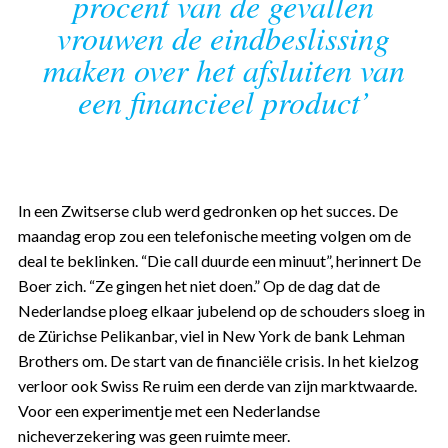
procent van de gevallen
vrouwen de eindbeslissing
maken over het afsluiten van
een financieel product’
In een Zwitserse club werd gedronken op het succes. De
maandag erop zou een telefonische meeting volgen om de
deal te beklinken. “Die call duurde een minuut”, herinnert De
Boer zich. “Ze gingen het niet doen.” Op de dag dat de
Nederlandse ploeg elkaar jubelend op de schouders sloeg in
de Zürichse Pelikanbar, viel in New York de bank Lehman
Brothers om. De start van de financiële crisis. In het kielzog
verloor ook Swiss Re ruim een derde van zijn marktwaarde.
Voor een experimentje met een Nederlandse
nicheverzekering was geen ruimte meer.