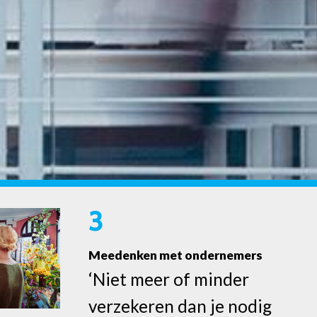
3
Meedenken met ondernemers
‘Niet meer of minder
verzekeren dan je nodig