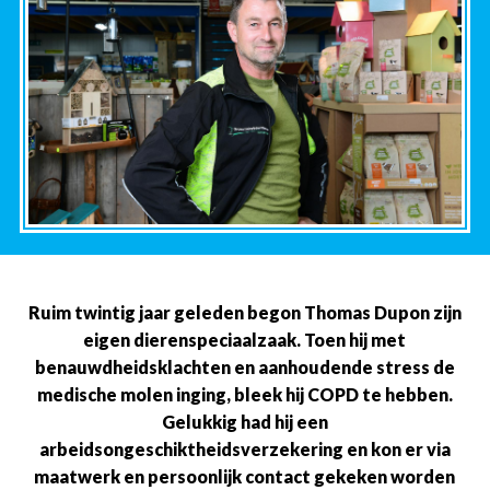
Ruim twintig jaar geleden begon Thomas Dupon zijn
eigen dierenspeciaalzaak. Toen hij met
benauwdheidsklachten en aanhoudende stress de
medische molen inging, bleek hij COPD te hebben.
Gelukkig had hij een
arbeidsongeschiktheidsverzekering en kon er via
maatwerk en persoonlijk contact gekeken worden